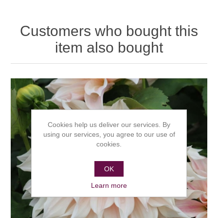
Customers who bought this
item also bought
Cookies help us deliver our services. By
using our services, you agree to our use of
cookies.
OK
Learn more