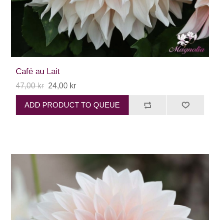
Café au Lait
47,00 kr
24,00 kr
ADD PRODUCT TO QUEUE