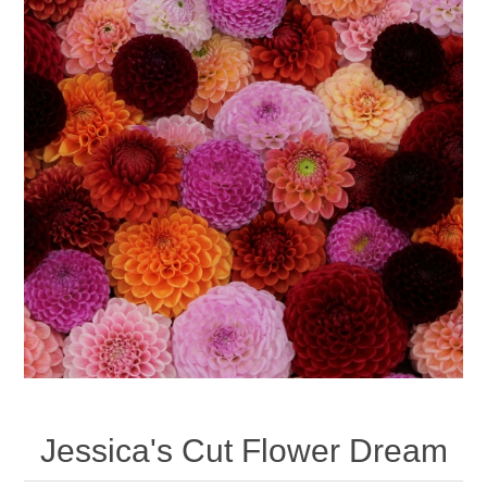
Jessica's Cut Flower Dream