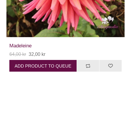
Madeleine
64,00 kr
32,00 kr
ADD PRODUCT TO QUEUE