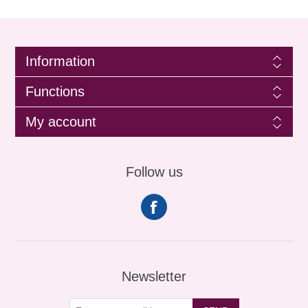
Information
Functions
My account
Follow us
Newsletter