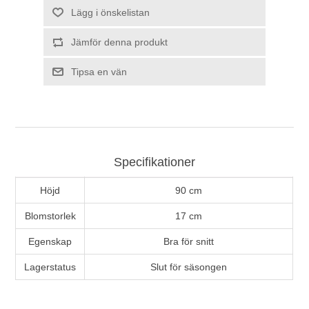
Lägg i önskelistan
Jämför denna produkt
Tipsa en vän
Specifikationer
Höjd
90 cm
Blomstorlek
17 cm
Egenskap
Bra för snitt
Lagerstatus
Slut för säsongen