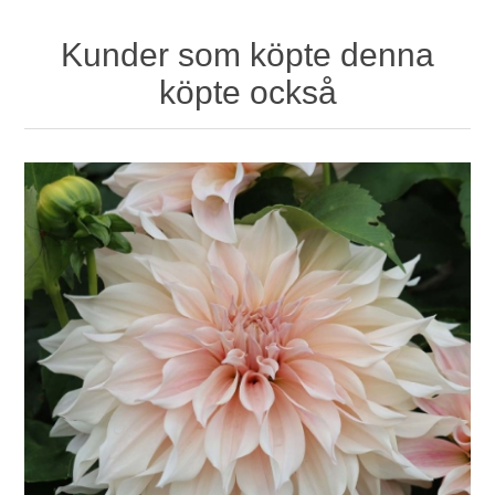
Kunder som köpte denna
köpte också