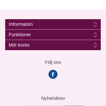
Information
Funktioner
Mitt konto
Följ oss
Nyhetsbrev