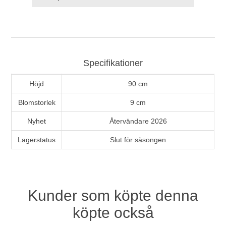
Specifikationer
Höjd
90 cm
Blomstorlek
9 cm
Nyhet
Återvändare 2026
Lagerstatus
Slut för säsongen
Kunder som köpte denna
köpte också