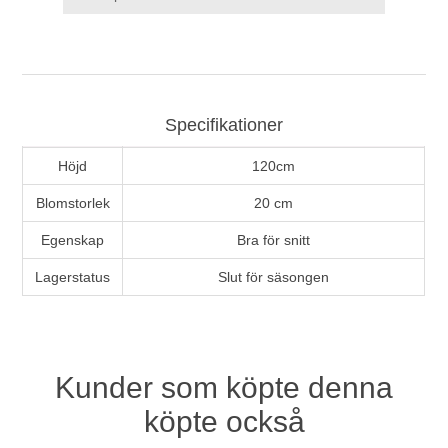
Specifikationer
Höjd
120cm
Blomstorlek
20 cm
Egenskap
Bra för snitt
Lagerstatus
Slut för säsongen
Kunder som köpte denna
köpte också