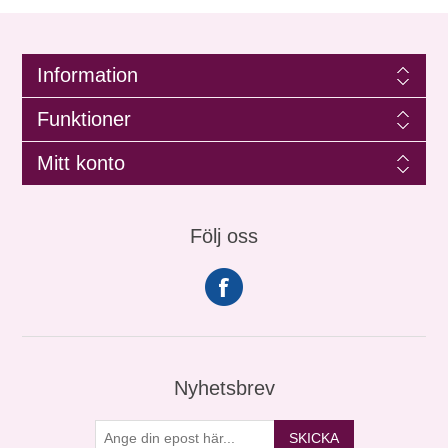
Information
Funktioner
Mitt konto
Följ oss
Nyhetsbrev
SKICKA