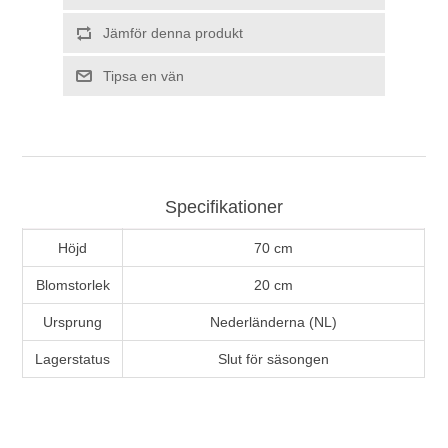
Jämför denna produkt
Tipsa en vän
Specifikationer
Höjd
70 cm
Blomstorlek
20 cm
Ursprung
Nederländerna (NL)
Lagerstatus
Slut för säsongen