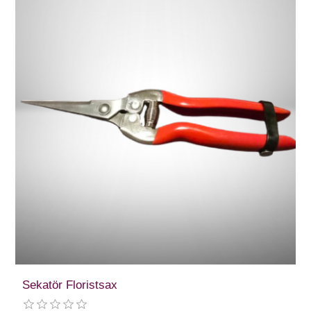
Sekatör Floristsax