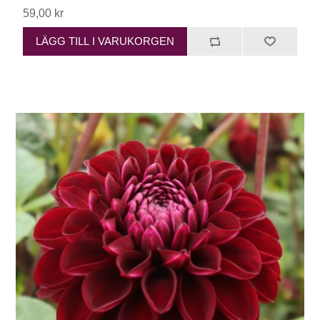
59,00 kr
LÄGG TILL I VARUKORGEN