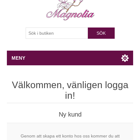
SÖK
MENY
Välkommen, vänligen logga
in!
Ny kund
Genom att skapa ett konto hos oss kommer du att