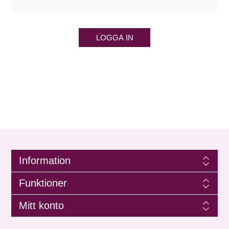
LOGGA IN
Information
Funktioner
Mitt konto