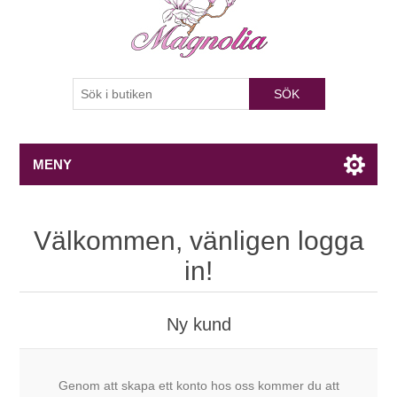
SÖK
MENY
Välkommen, vänligen logga
in!
Ny kund
Genom att skapa ett konto hos oss kommer du att