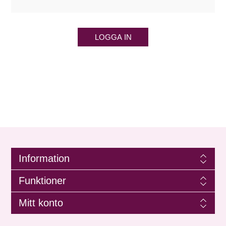
LOGGA IN
Information
Funktioner
Mitt konto