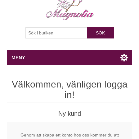
SÖK
MENY
Välkommen, vänligen logga
in!
Ny kund
Genom att skapa ett konto hos oss kommer du att