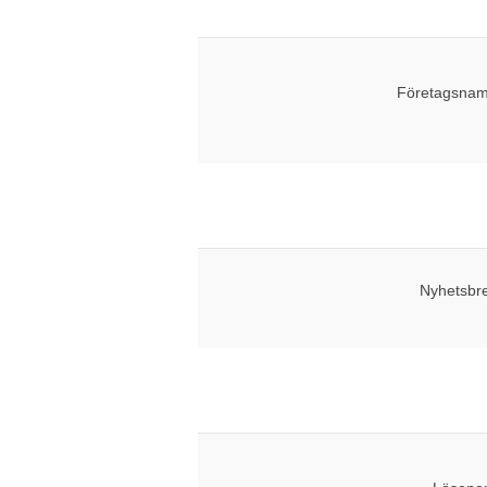
Företagsnam
Nyhetsbr