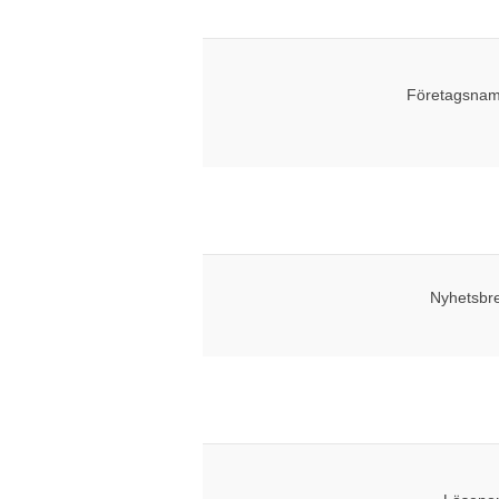
Företagsnam
Nyhetsbr