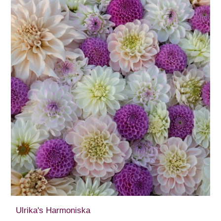
Ulrika's Harmoniska