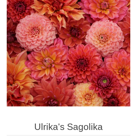
Ulrika's Sagolika