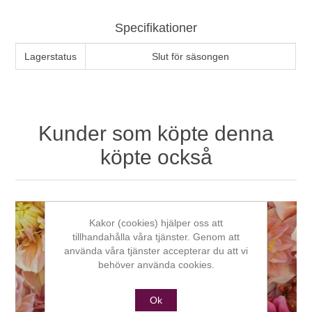
Specifikationer
Lagerstatus
Slut för säsongen
Kunder som köpte denna
köpte också
Kakor (cookies) hjälper oss att
tillhandahålla våra tjänster. Genom att
använda våra tjänster accepterar du att vi
behöver använda cookies.
Ok