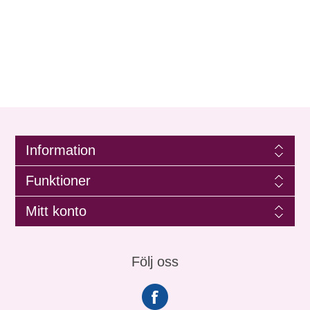
Information
Funktioner
Mitt konto
Följ oss