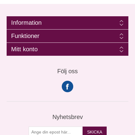
Information
Funktioner
Mitt konto
Följ oss
Nyhetsbrev
SKICKA