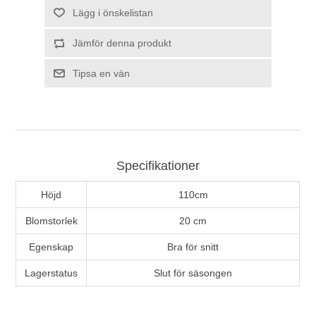
Lägg i önskelistan
Jämför denna produkt
Tipsa en vän
Specifikationer
Höjd
110cm
Blomstorlek
20 cm
Egenskap
Bra för snitt
Lagerstatus
Slut för säsongen