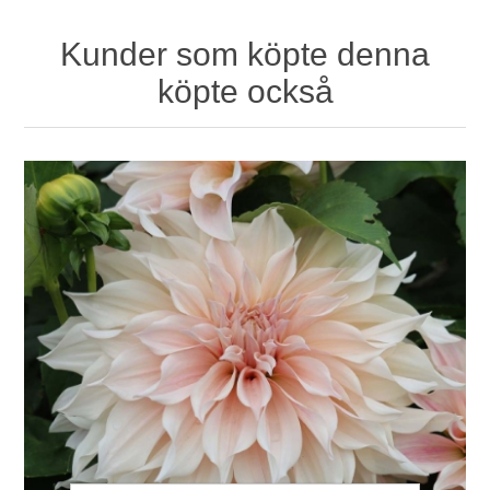
Kunder som köpte denna
köpte också