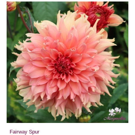
Fairway Spur