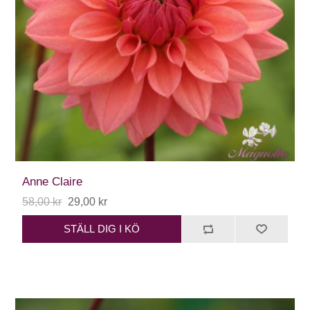
Anne Claire
58,00 kr
29,00 kr
STÄLL DIG I KÖ