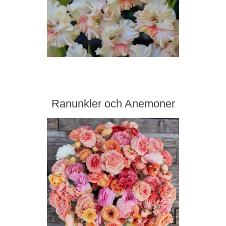
Ranunkler och Anemoner