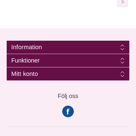
Information
Funktioner
Mitt konto
Följ oss