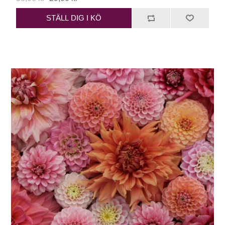
STÄLL DIG I KÖ