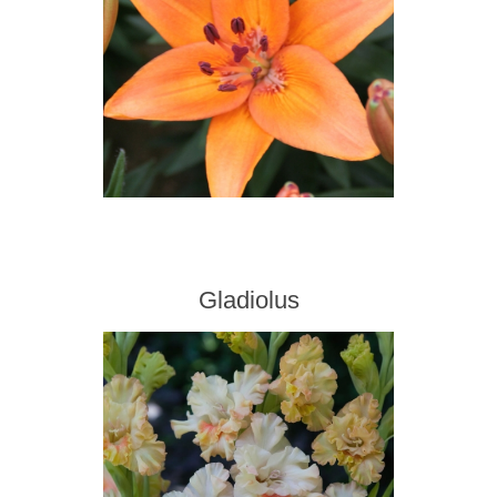
Gladiolus