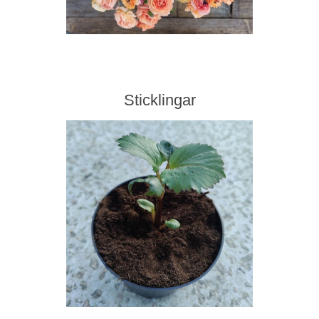
Sticklingar