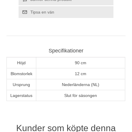
Tipsa en vän
Specifikationer
Höjd
90 cm
Blomstorlek
12 cm
Ursprung
Nederländerna (NL)
Lagerstatus
Slut för säsongen
Kunder som köpte denna