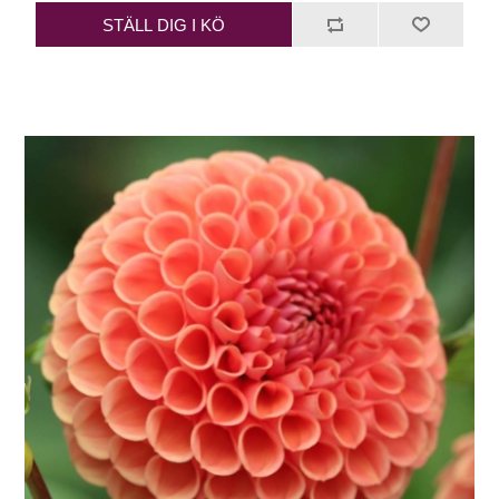
STÄLL DIG I KÖ