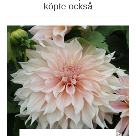
köpte också