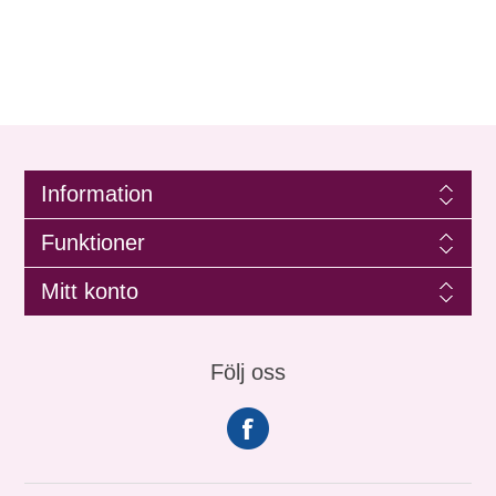
Information
Funktioner
Mitt konto
Följ oss