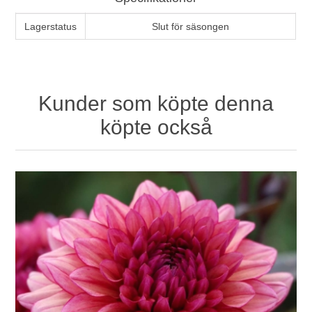
Lagerstatus
Slut för säsongen
Kunder som köpte denna
köpte också