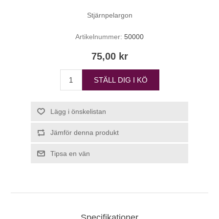
Stjärnpelargon
Artikelnummer:
50000
75,00 kr
STÄLL DIG I KÖ
Lägg i önskelistan
Jämför denna produkt
Tipsa en vän
Specifikationer