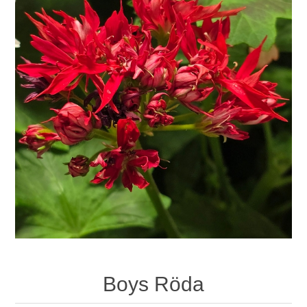
Boys Röda