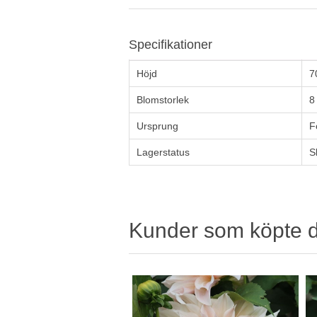
Specifikationer
Höjd
7
Blomstorlek
8
Ursprung
F
Lagerstatus
S
Kunder som köpte 