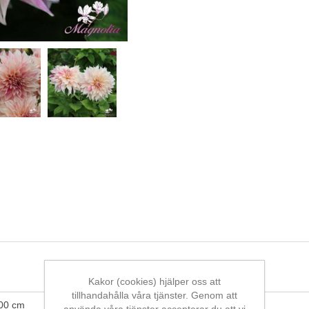
Kakor (cookies) hjälper oss att
tillhandahålla våra tjänster. Genom att
00 cm