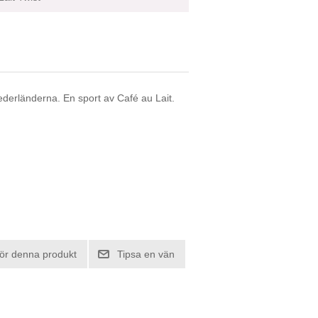
derländerna. En sport av Café au Lait.
ör denna produkt
Tipsa en vän