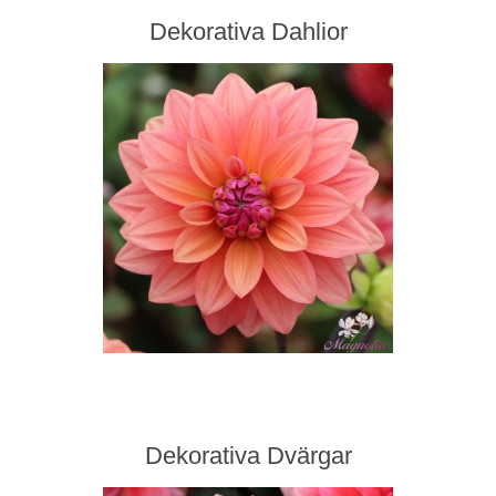
Dekorativa Dahlior
Dekorativa Dvärgar