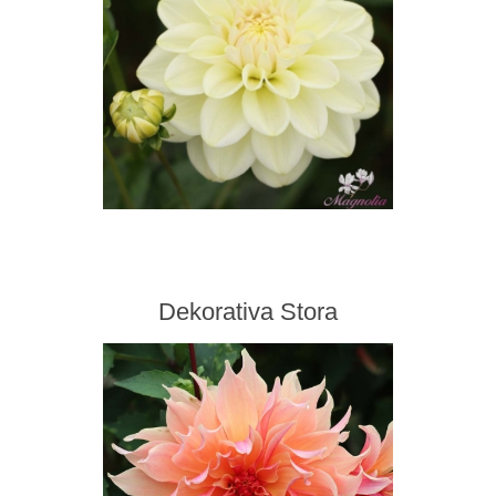
Dekorativa Stora