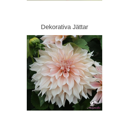
Dekorativa Jättar