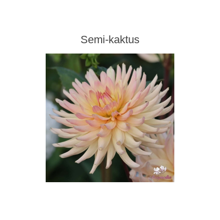
Semi-kaktus