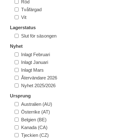
Röd
Tvåfärgad
Vit
Lagerstatus
Slut för säsongen
Nyhet
Inlagt Februari
Inlagt Januari
Inlagt Mars
Återvändare 2026
Nyhet 2025/2026
Ursprung
Australien (AU)
Österrike (AT)
Belgien (BE)
Kanada (CA)
Tjeckien (CZ)