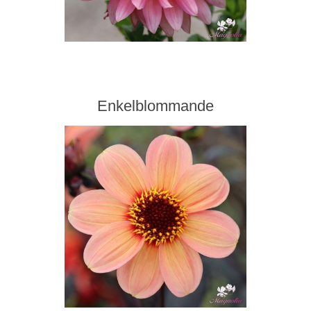
Enkelblommande