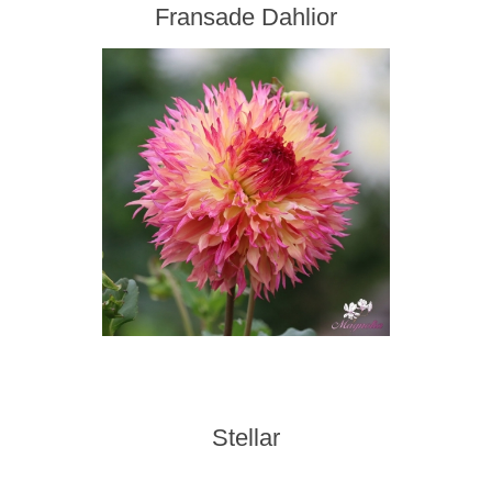
Fransade Dahlior
Stellar