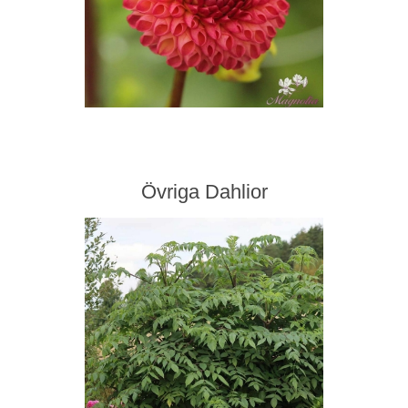
Övriga Dahlior