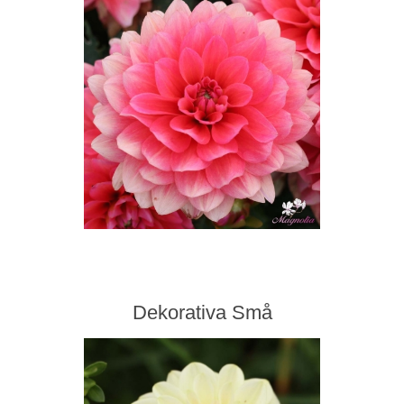
Dekorativa Små