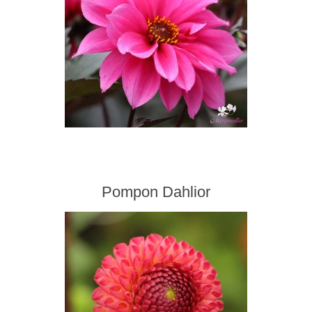
Pompon Dahlior