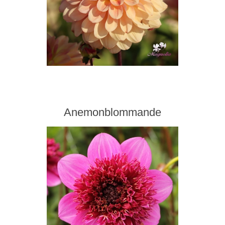
Anemonblommande