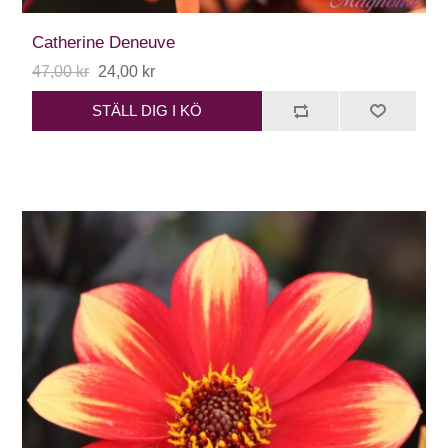
Catherine Deneuve
47,00 kr
24,00 kr
STÄLL DIG I KÖ