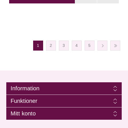
1
2
3
4
5
Information
Funktioner
Mitt konto