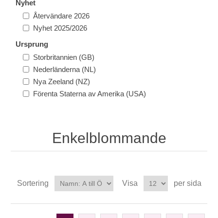
Nyhet
Återvändare 2026
Nyhet 2025/2026
Ursprung
Storbritannien (GB)
Nederländerna (NL)
Nya Zeeland (NZ)
Förenta Staterna av Amerika (USA)
Enkelblommande
Sortering
Visa
per sida