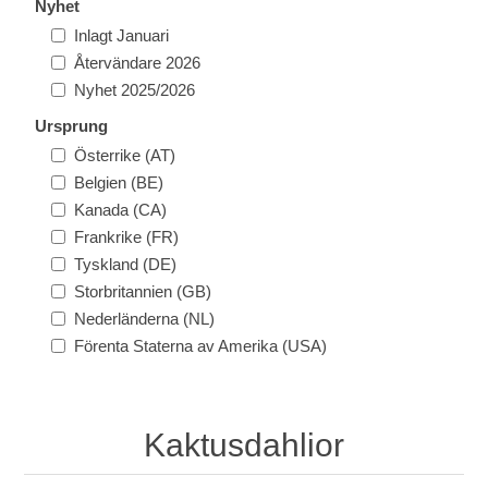
Nyhet
Inlagt Januari
Återvändare 2026
Nyhet 2025/2026
Ursprung
Österrike (AT)
Belgien (BE)
Kanada (CA)
Frankrike (FR)
Tyskland (DE)
Storbritannien (GB)
Nederländerna (NL)
Förenta Staterna av Amerika (USA)
Kaktusdahlior