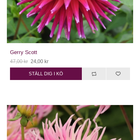
Gerry Scott
47,00 kr
24,00 kr
STÄLL DIG I KÖ