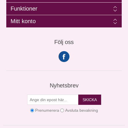
Funktioner
Mitt konto
Följ oss
Nyhetsbrev
SKICKA
Prenumerera
Avsluta bevakning