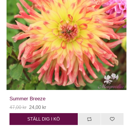
Summer Breeze
47,00 kr
24,00 kr
STÄLL DIG I KÖ