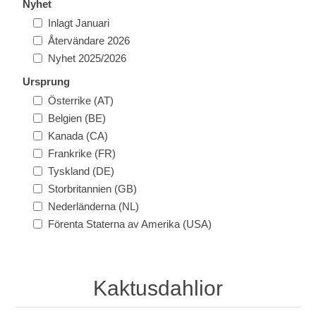
Nyhet
Inlagt Januari
Återvändare 2026
Nyhet 2025/2026
Ursprung
Österrike (AT)
Belgien (BE)
Kanada (CA)
Frankrike (FR)
Tyskland (DE)
Storbritannien (GB)
Nederländerna (NL)
Förenta Staterna av Amerika (USA)
Kaktusdahlior