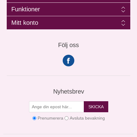
Funktioner
Mitt konto
Följ oss
Nyhetsbrev
SKICKA
Prenumerera
Avsluta bevakning