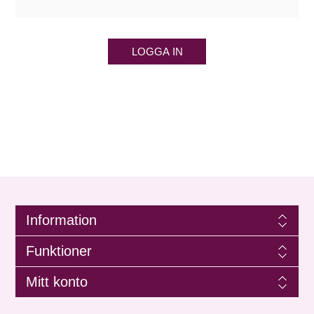
LOGGA IN
Information
Funktioner
Mitt konto