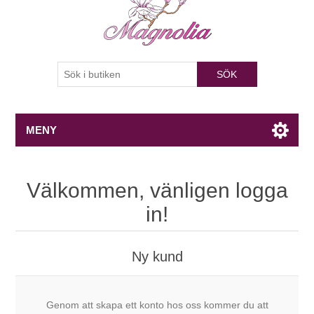
SÖK
MENY
Välkommen, vänligen logga
in!
Ny kund
Genom att skapa ett konto hos oss kommer du att