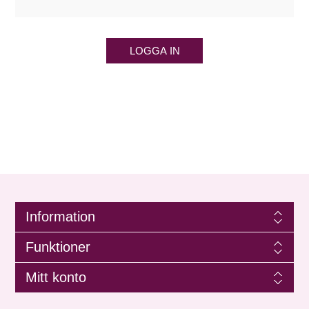
LOGGA IN
Information
Funktioner
Mitt konto