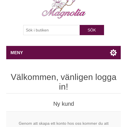
SÖK
MENY
Välkommen, vänligen logga
in!
Ny kund
Genom att skapa ett konto hos oss kommer du att