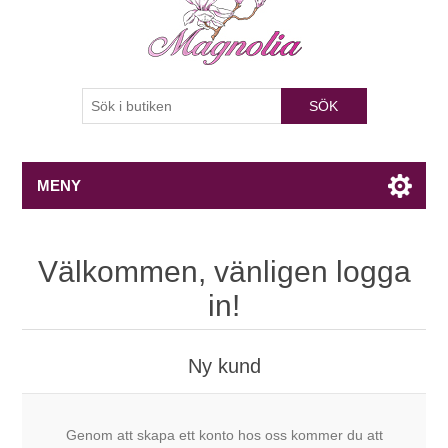
SÖK
MENY
Välkommen, vänligen logga
in!
Ny kund
Genom att skapa ett konto hos oss kommer du att