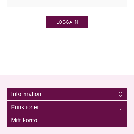
LOGGA IN
Information
Funktioner
Mitt konto