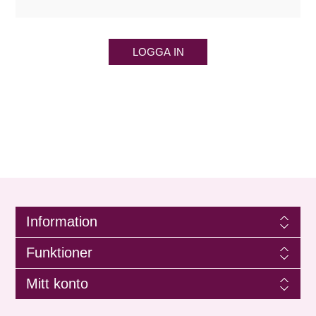
LOGGA IN
Information
Funktioner
Mitt konto