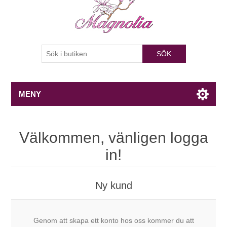
SÖK
MENY
Välkommen, vänligen logga
in!
Ny kund
Genom att skapa ett konto hos oss kommer du att