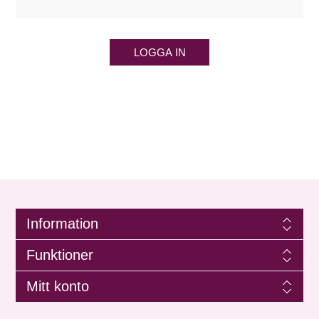
LOGGA IN
Information
Funktioner
Mitt konto