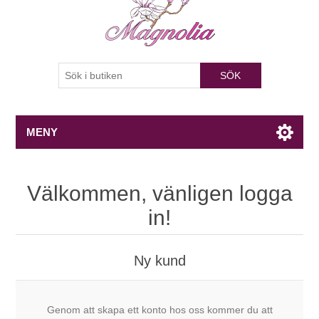
SÖK
MENY
Välkommen, vänligen logga
in!
Ny kund
Genom att skapa ett konto hos oss kommer du att