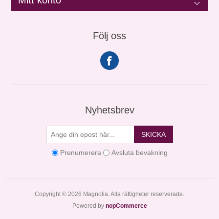
Mitt konto
Följ oss
Nyhetsbrev
SKICKA
Prenumerera
Avsluta bevakning
Copyright © 2026 Magnolia. Alla rättigheter reserverade.
Powered by
nopCommerce