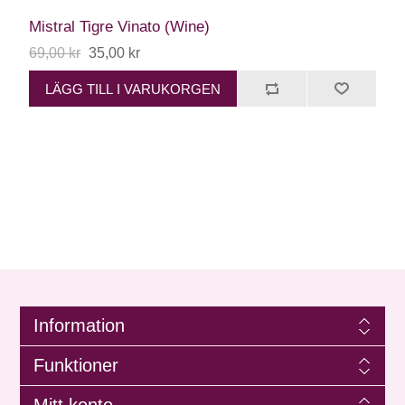
Mistral Tigre Vinato (Wine)
69,00 kr
35,00 kr
LÄGG TILL I VARUKORGEN
Information
Funktioner