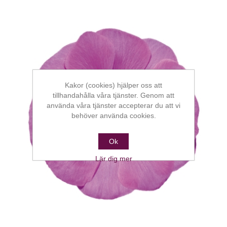
Kakor (cookies) hjälper oss att
tillhandahålla våra tjänster. Genom att
använda våra tjänster accepterar du att vi
behöver använda cookies.
Ok
Lär dig mer