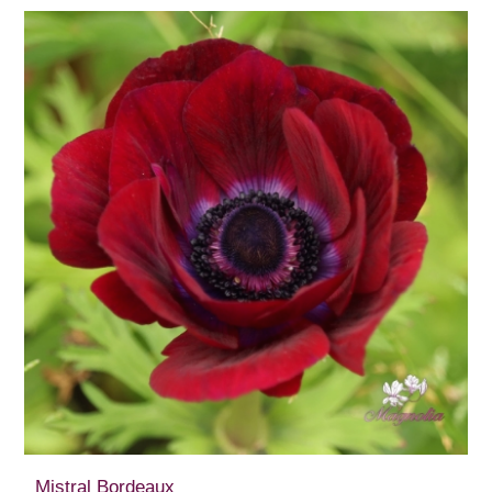
Mistral Bordeaux