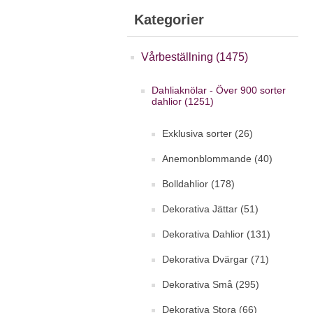
Kategorier
Vårbeställning (1475)
Dahliaknölar - Över 900 sorter
dahlior (1251)
Exklusiva sorter (26)
Anemonblommande (40)
Bolldahlior (178)
Dekorativa Jättar (51)
Dekorativa Dahlior (131)
Dekorativa Dvärgar (71)
Dekorativa Små (295)
Dekorativa Stora (66)