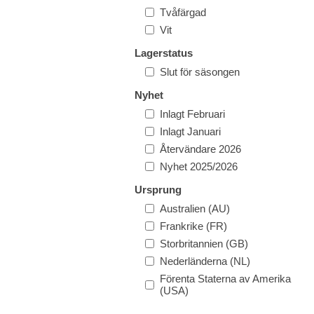
Tvåfärgad
Vit
Lagerstatus
Slut för säsongen
Nyhet
Inlagt Februari
Inlagt Januari
Återvändare 2026
Nyhet 2025/2026
Ursprung
Australien (AU)
Frankrike (FR)
Storbritannien (GB)
Nederländerna (NL)
Förenta Staterna av Amerika
(USA)