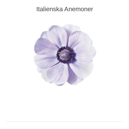
Italienska Anemoner