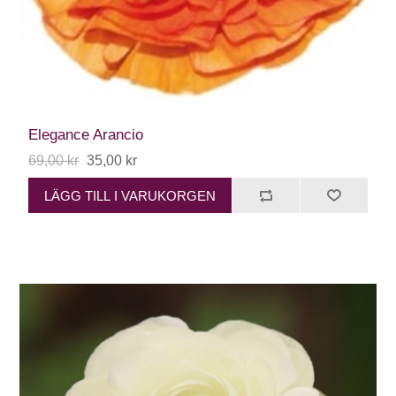
Elegance Arancio
69,00 kr
35,00 kr
LÄGG TILL I VARUKORGEN