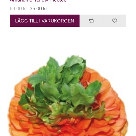
69,00 kr
35,00 kr
LÄGG TILL I VARUKORGEN