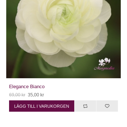
Elegance Bianco
69,00 kr
35,00 kr
LÄGG TILL I VARUKORGEN