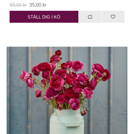
69,00 kr
35,00 kr
STÄLL DIG I KÖ