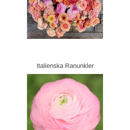
Italienska Ranunkler