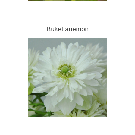
Bukettanemon