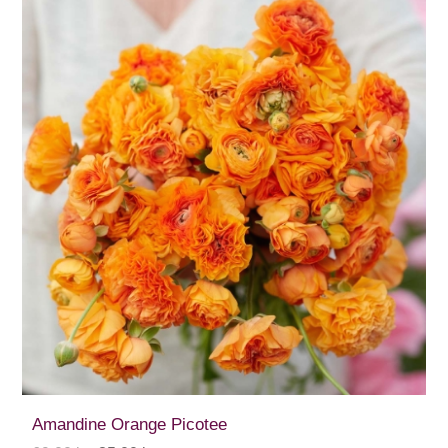
Amandine Orange Picotee