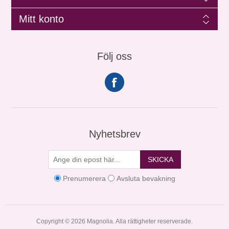
Mitt konto
Följ oss
Nyhetsbrev
SKICKA
Prenumerera
Avsluta bevakning
Copyright © 2026 Magnolia. Alla rättigheter reserverade.