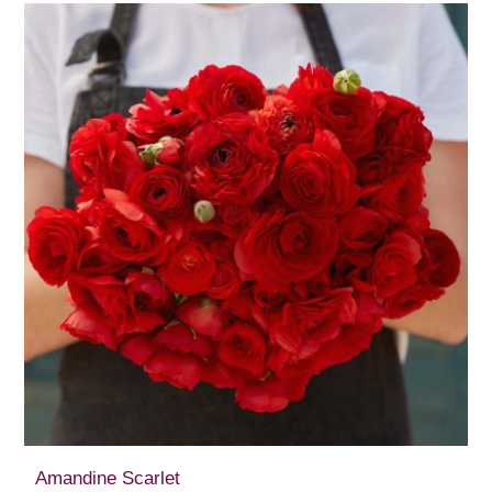
Amandine Scarlet