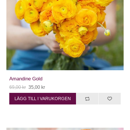
Amandine Gold
69,00 kr
35,00 kr
LÄGG TILL I VARUKORGEN