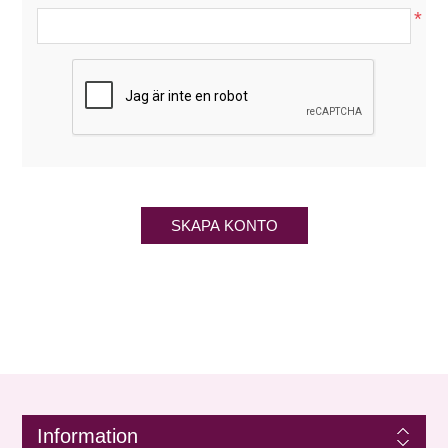
*
SKAPA KONTO
Information