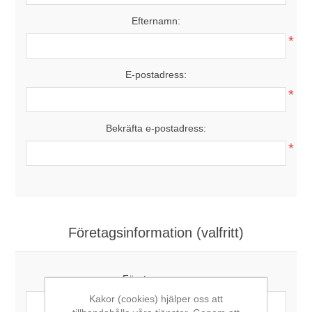
Efternamn:
*
E-postadress:
*
Bekräfta e-postadress:
*
Företagsinformation (valfritt)
Företagsnamn:
Kakor (cookies) hjälper oss att