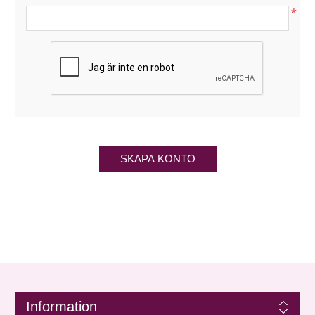
*
SKAPA KONTO
Information