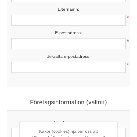
Efternamn:
*
E-postadress:
*
Bekräfta e-postadress:
*
Företagsinformation (valfritt)
Företagsnamn:
Kakor (cookies) hjälper oss att