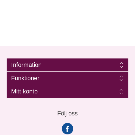
Information
Funktioner
Mitt konto
Följ oss