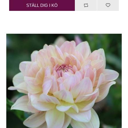
STÄLL DIG I KÖ