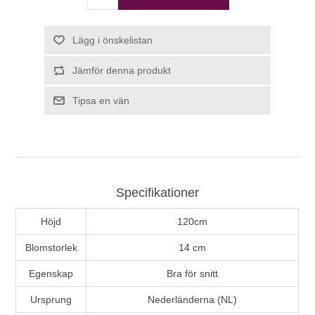
Lägg i önskelistan
Jämför denna produkt
Tipsa en vän
Specifikationer
Höjd
120cm
Blomstorlek
14 cm
Egenskap
Bra för snitt
Ursprung
Nederländerna (NL)