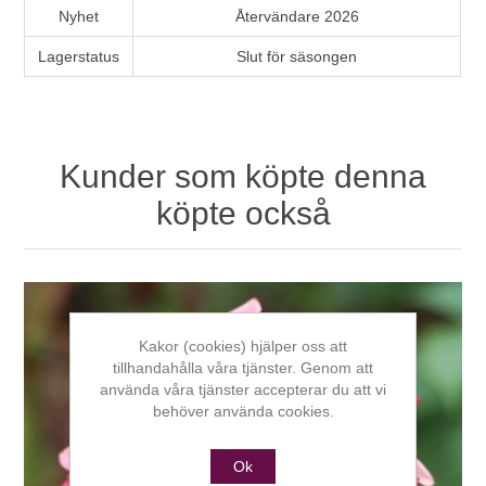
Nyhet
Återvändare 2026
Lagerstatus
Slut för säsongen
Kunder som köpte denna
köpte också
Kakor (cookies) hjälper oss att
tillhandahålla våra tjänster. Genom att
använda våra tjänster accepterar du att vi
behöver använda cookies.
Ok