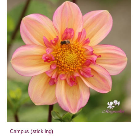
Campus (stickling)