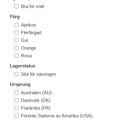
Bra för snitt
Färg
Aprikos
Flerfärgad
Gul
Orange
Rosa
Lagerstatus
Slut för säsongen
Ursprung
Australien (AU)
Danmark (DK)
Frankrike (FR)
Förenta Staterna av Amerika (USA)