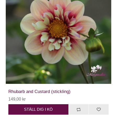
Rhubarb and Custard (stickling)
149,00 kr
STÄLL DIG I KÖ