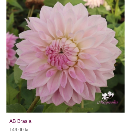
AB Brasla
149,00 kr