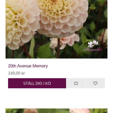
20th Avenue Memory
149,00 kr
STÄLL DIG I KÖ