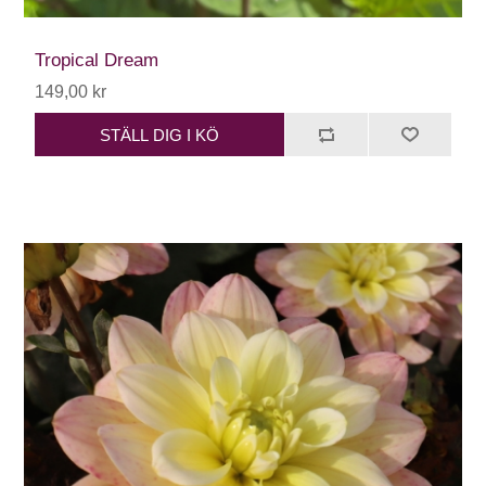
Tropical Dream
149,00 kr
STÄLL DIG I KÖ