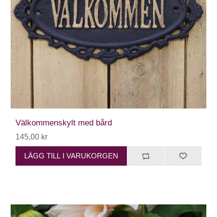
Välkommenskylt med bård
145,00 kr
LÄGG TILL I VARUKORGEN