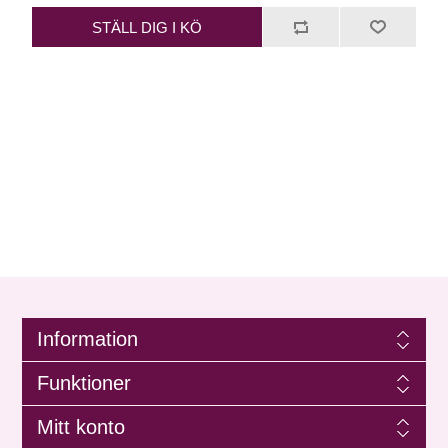
STÄLL DIG I KÖ
Information
Funktioner
Mitt konto