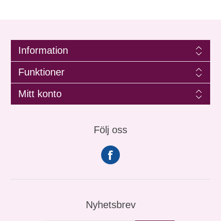
Information
Funktioner
Mitt konto
Följ oss
Nyhetsbrev