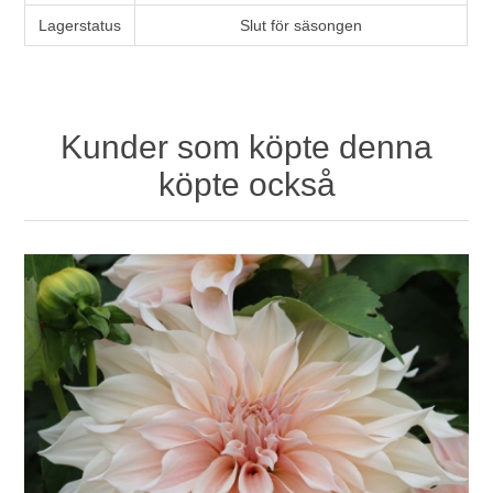
Lagerstatus
Slut för säsongen
Kunder som köpte denna
köpte också