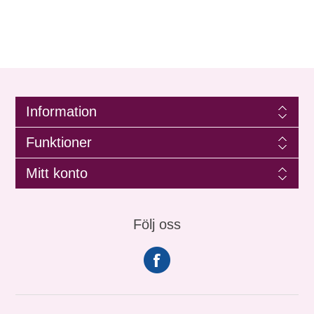
Information
Funktioner
Mitt konto
Följ oss